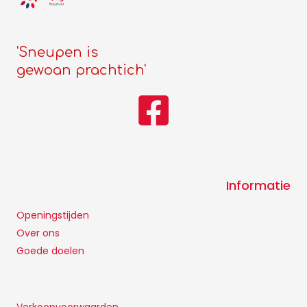
'Sneupen is
gewoan prachtich'
Informatie
Openingstijden
Over ons
Goede doelen