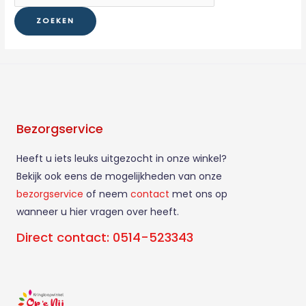
Bezorgservice
Heeft u iets leuks uitgezocht in onze winkel?
Bekijk ook eens de mogelijkheden van onze
bezorgservice
of neem
contact
met ons op
wanneer u hier vragen over heeft.
Direct contact: 0514-523343